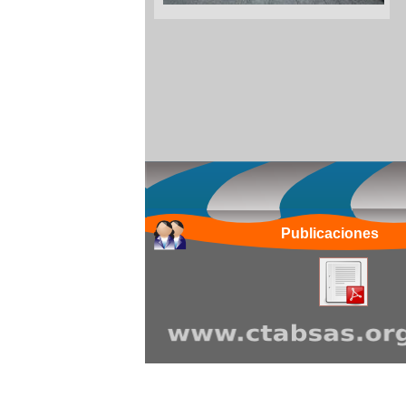
Publicaciones