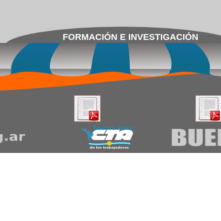
FORMACIÓN E INVESTIGACIÓN