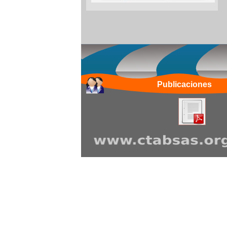
Publicaciones