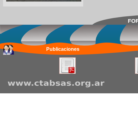
FOR
Publicaciones