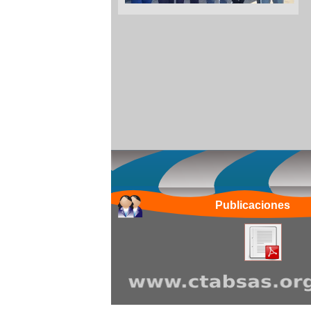
Publicaciones