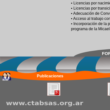
• Licencias por nacim
• Licencias por transi
• Adecuación de Conv
• Acceso al trabajo co
• Incorporación de la 
programa de la Micael
FOR
Publicaciones