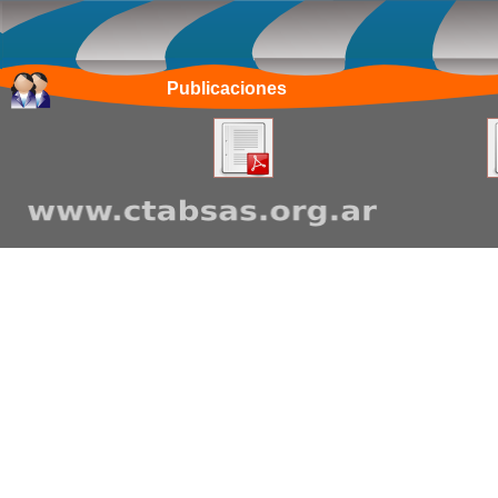
Publicaciones