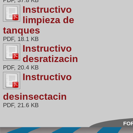
PDF, 37.8 KB
Instructivo
limpieza de
tanques
PDF, 18.1 KB
Instructivo
desratizacin
PDF, 20.4 KB
Instructivo
desinsectacin
PDF, 21.6 KB
FOR