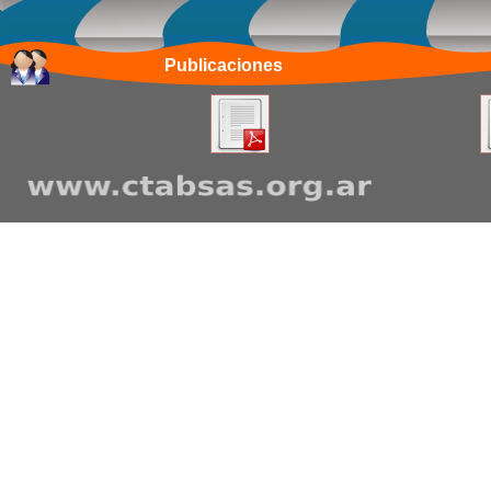
Publicaciones