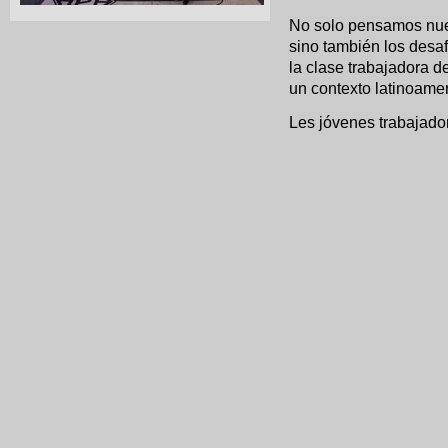
No solo pensamos nue
sino también los desa
la clase trabajadora d
un contexto latinoamer
Les jóvenes trabajado