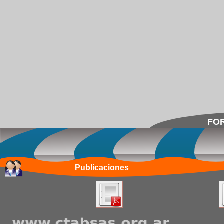
FOR
Publicaciones