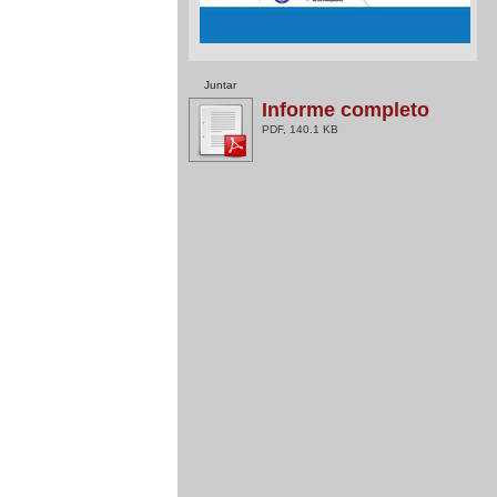
Juntar
Informe completo
PDF, 140.1 KB