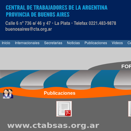
Inicio
Internacionales
Secretarias
Noticias
Publicaciones
Videos
Ce
FOR
Publicaciones