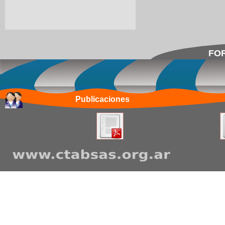
FOR
Publicaciones