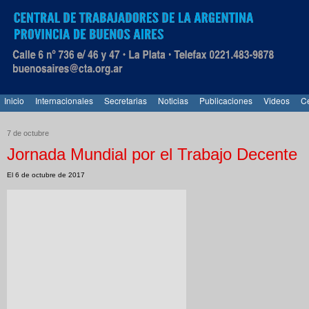
Inicio
Internacionales
Secretarias
Noticias
Publicaciones
Videos
Ce
7 de octubre
Jornada Mundial por el Trabajo Decente
El 6 de octubre de 2017