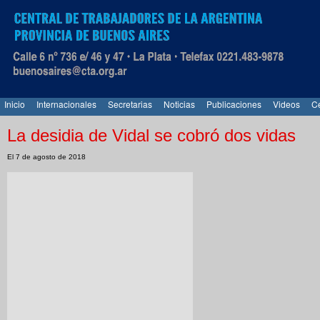
Inicio
Internacionales
Secretarias
Noticias
Publicaciones
Videos
Ce
La desidia de Vidal se cobró dos vidas
El 7 de agosto de 2018