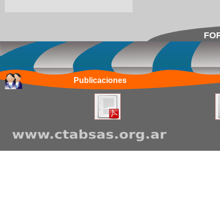
FOR
Publicaciones