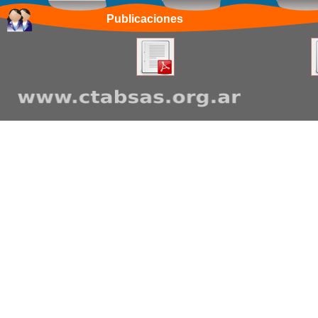
Publicaciones