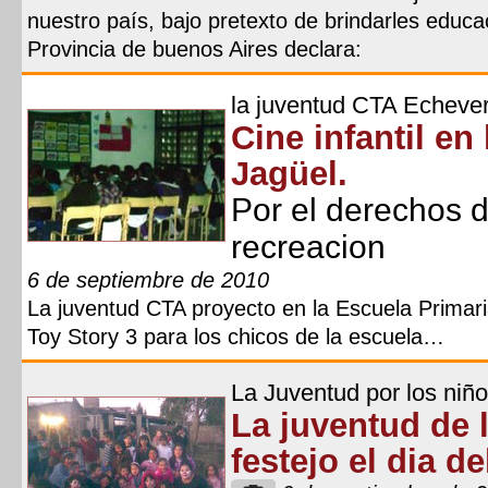
nuestro país, bajo pretexto de brindarles educa
Provincia de buenos Aires declara:
la juventud CTA Echever
Cine infantil en
Jagüel.
Por el derechos d
recreacion
6 de septiembre de 2010
La juventud CTA proyecto en la Escuela Primaria
Toy Story 3 para los chicos de la escuela…
La Juventud por los niño
La juventud de
festejo el dia d