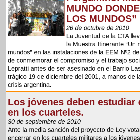
MUNDO DONDE
LOS MUNDOS”
26 de octubre de 2010
La Juventud de la CTA lle
la Muestra Itinerante “Un
mundos” en las instalaciones de la EEM Nº2 de
de conmemorar el compromiso y el trabajo soci
Lepratti antes de ser asesinado en el Barrio Las
trágico 19 de diciembre del 2001, a manos de la
crisis argentina.
Los jóvenes deben estudiar 
en los cuarteles.
30 de septiembre de 2010
Ante la media sanción del proyecto de Ley vot
encerrar en los cuarteles militares a los jóven