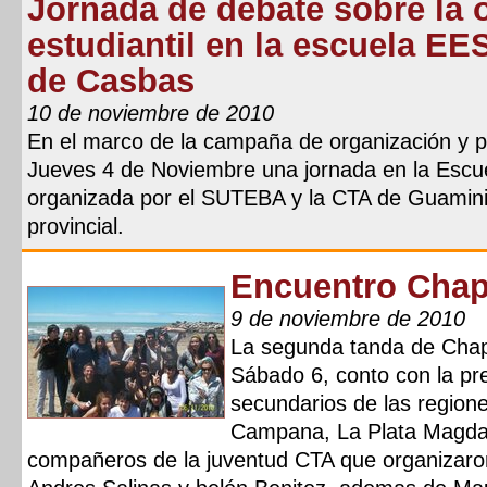
Jornada de debate sobre la 
estudiantil en la escuela EE
de Casbas
10 de noviembre de 2010
En el marco de la campaña de organización y part
Jueves 4 de Noviembre una jornada en la Escu
organizada por el SUTEBA y la CTA de Guamini 
provincial.
Encuentro Chap
9 de noviembre de 2010
La segunda tanda de Chap
Sábado 6, conto con la p
secundarios de las regione
Campana, La Plata Magdal
compañeros de la juventud CTA que organizaron 