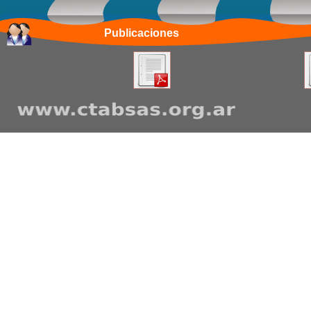
Publicaciones