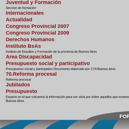
Juventud y Formación
Seccion de formación
Internacionales
Actualidad
Congreso Provincial 2007
Congreso Provincial 2009
Derechos Humanos
Instituto BsAs
Instituto de Estudios y Formación de la provincia de Buenos Aires
Area Discapacidad
Presupuesto social y participativo
Presupuesto social y participativo Documento elaborado por CTA Buenos Aires
70.Reforma procesal
Reforma procesal
Jubilados
Presupuesto
Espacio en el que volcamos la información para ser vista por todos aquellos que estam
Buenos Aires.
FOR