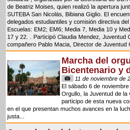
de Beatriz Moises, quien realizó la apertura jun
SUTEBA San Nicolás, Bibiana Giglio. El encuent
delegados estudiantiles y comisión directiva del
Escuelas: EM2; EM6; Media 7, Media 10 y Medi
17 y 22. . Participó Claudia Mendez, Juventud 
compañero Pablo Macia, Director de Juventud 
Marcha del orgu
Bicentenario y
11 de noviembre de 
El sábado 6 de noviembre 
Orgullo, la Juventud de la
participo de esta nueva co
en el que presentan muchos avances en la luc
justa...