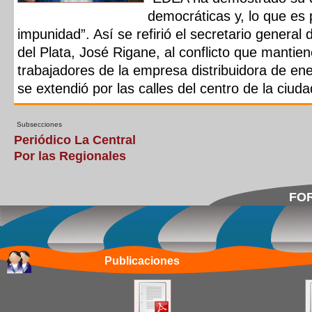
democráticas y, lo que es 
impunidad”. Así se refirió el secretario general
del Plata, José Rigane, al conflicto que mantie
trabajadores de la empresa distribuidora de ene
se extendió por las calles del centro de la ciud
Subsecciones
Periódico La Central
Por las Regionales
FOR
Publicaciones