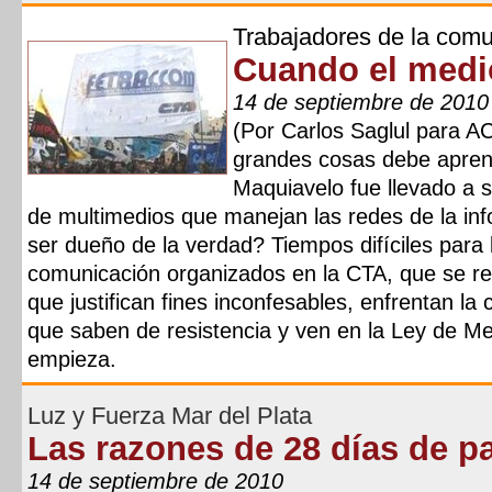
Trabajadores de la comu
Cuando el medio 
14 de septiembre de 2010
(Por Carlos Saglul para AC
grandes cosas debe aprend
Maquiavelo fue llevado a 
de multimedios que manejan las redes de la i
ser dueño de la verdad? Tiempos difíciles para 
comunicación organizados en la CTA, que se re
que justifican fines inconfesables, enfrentan la ce
que saben de resistencia y ven en la Ley de Me
empieza.
Luz y Fuerza Mar del Plata
Las razones de 28 días de p
14 de septiembre de 2010