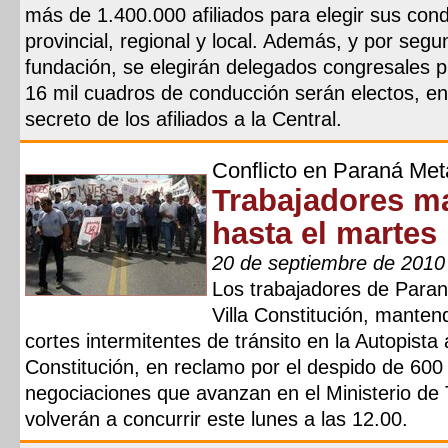
más de 1.400.000 afiliados para elegir sus cond
provincial, regional y local. Además, y por se
fundación, se elegirán delegados congresales p
16 mil cuadros de conducción serán electos, ent
secreto de los afiliados a la Central.
Conflicto en Paraná Met
Trabajadores ma
hasta el martes
20 de septiembre de 2010
Los trabajadores de Para
Villa Constitución, mante
cortes intermitentes de tránsito en la Autopista 
Constitución, en reclamo por el despido de 600 
negociaciones que avanzan en el Ministerio de 
volverán a concurrir este lunes a las 12.00.