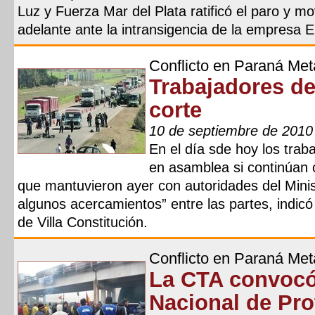
Luz y Fuerza Mar del Plata ratificó el paro y mo
adelante ante la intransigencia de la empresa
Conflicto en Paraná Met
Trabajadores def
corte
10 de septiembre de 2010
En el día sde hoy los trab
en asamblea si continúan c
que mantuvieron ayer con autoridades del Minis
algunos acercamientos” entre las partes, indicó
de Villa Constitución.
Conflicto en Paraná Met
La CTA convocó
Nacional de Pro