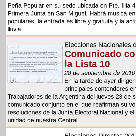
Peña Popular en su sede ubicada en Pte. Illia 47
Primera Junta en San Miguel. Habrá musica en v
populares, la entrada es libre y gratuita y la a
lluvia.
Elecciones Nacionales 
Comunicado conj
la Lista 10
28 de septiembre de 2010
En la tarde de ayer dirigent
principales contendores en
Trabajadores de la Argentina del jueves 23 de 
comunicado conjunto en el que reafirman su vol
resoluciones de la Junta Electoral Nacional y el 
unidad de nuestra Central.
Elecciones Directas 201