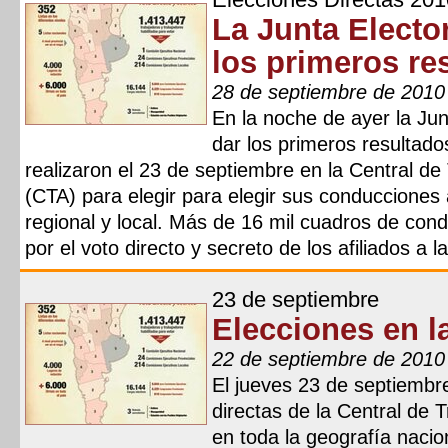
La Junta Electo
los primeros res
28 de septiembre de 2010
En la noche de ayer la Ju
dar los primeros resultado
realizaron el 23 de septiembre en la Central de
(CTA) para elegir para elegir sus conducciones a
regional y local. Más de 16 mil cuadros de con
por el voto directo y secreto de los afiliados a l
23 de septiembre
Elecciones en l
22 de septiembre de 2010
El jueves 23 de septiembre
directas de la Central de 
en toda la geografía nacion