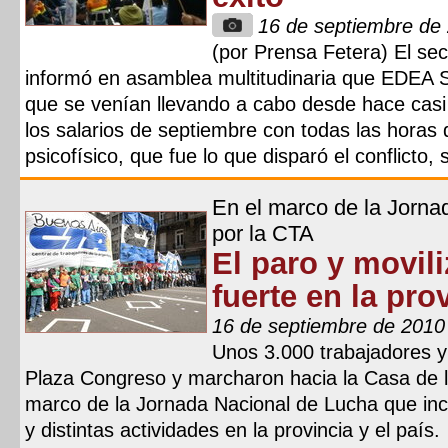
16 de septiembre de
(por Prensa Fetera) El sec
informó en asamblea multitudinaria que EDEA SA
que se venían llevando a cabo desde hace casi 
los salarios de septiembre con todas las horas
psicofísico, que fue lo que disparó el conflicto,
En el marco de la Jorna
por la CTA
El paro y movili
fuerte en la pro
16 de septiembre de 2010
Unos 3.000 trabajadores y
Plaza Congreso y marcharon hacia la Casa de l
marco de la Jornada Nacional de Lucha que incl
y distintas actividades en la provincia y el país.